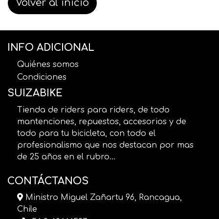
Volver al inicio
INFO ADICIONAL
Quiénes somos
Condiciones
SUIZABIKE
Tienda de riders para riders, de todo
mantenciones, repuestos, accesorios y de
todo para tu bicicleta, con todo el
profesionalismo que nos destacan por mas
de 25 años en el rubro...
CONTÁCTANOS
Ministro Miguel Zañartu 96, Rancagua,
Chile