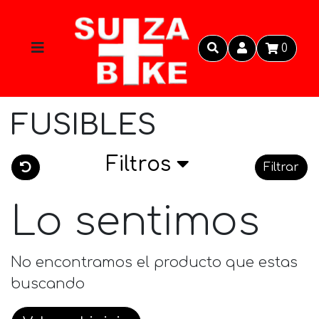
0
FUSIBLES
Filtros
Filtrar
Lo sentimos
No encontramos el producto que estas
buscando