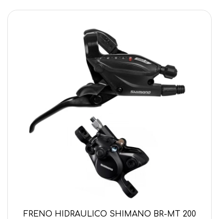
FRENO HIDRAULICO SHIMANO BR-MT 200