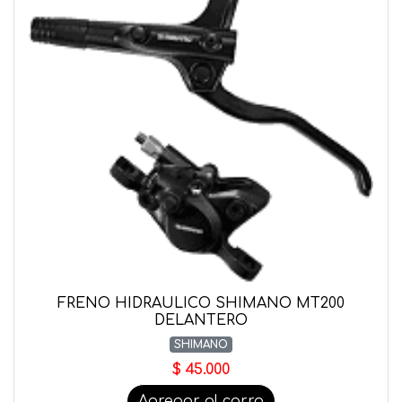
FRENO HIDRAULICO SHIMANO MT200
DELANTERO
SHIMANO
$ 45.000
Agregar al carro