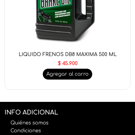
LIQUIDO FRENOS DB8 MAXIMA 500 ML
$ 45.900
Agregar al carro
INFO ADICIONAL
Quiénes somos
Condiciones