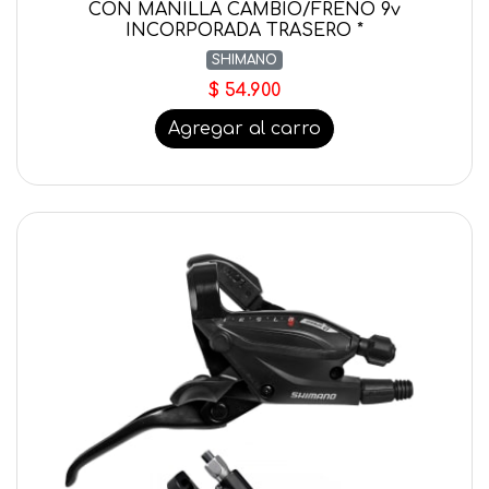
CON MANILLA CAMBIO/FRENO 9v
INCORPORADA TRASERO *
SHIMANO
$ 54.900
Agregar al carro