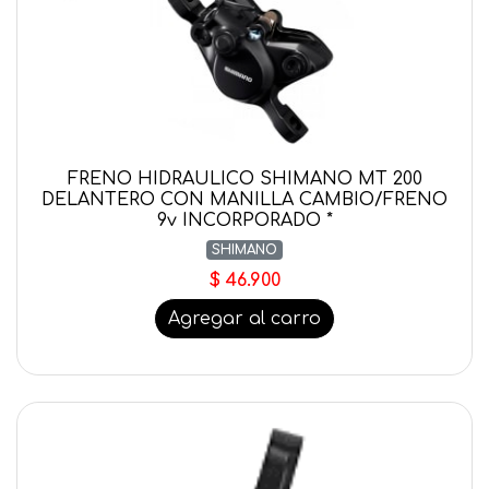
FRENO HIDRAULICO SHIMANO MT 200
DELANTERO CON MANILLA CAMBIO/FRENO
9v INCORPORADO *
SHIMANO
$ 46.900
Agregar al carro