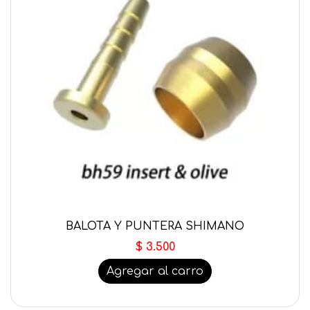
BALOTA Y PUNTERA SHIMANO
$ 3.500
Agregar al carro