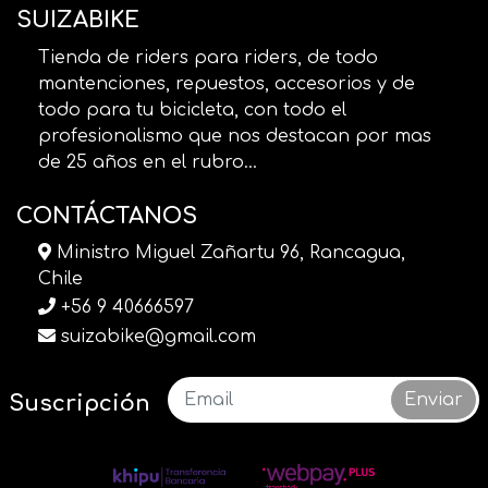
SUIZABIKE
Tienda de riders para riders, de todo
mantenciones, repuestos, accesorios y de
todo para tu bicicleta, con todo el
profesionalismo que nos destacan por mas
de 25 años en el rubro...
CONTÁCTANOS
Ministro Miguel Zañartu 96, Rancagua,
Chile
+56 9 40666597
suizabike@gmail.com
Enviar
Suscripción