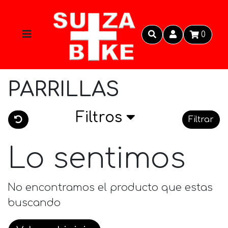
0
PARRILLAS
Filtros
Filtrar
Lo sentimos
No encontramos el producto que estas
buscando