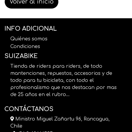
Volver al inicio
INFO ADICIONAL
Quiénes somos
Condiciones
SUIZABIKE
Tienda de riders para riders, de todo
mantenciones, repuestos, accesorios y de
todo para tu bicicleta, con todo el
profesionalismo que nos destacan por mas
de 25 años en el rubro...
CONTÁCTANOS
Ministro Miguel Zañartu 96, Rancagua,
Chile