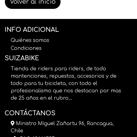
Volver al inicio
INFO ADICIONAL
Quiénes somos
Condiciones
SUIZABIKE
Tienda de riders para riders, de todo
mantenciones, repuestos, accesorios y de
todo para tu bicicleta, con todo el
profesionalismo que nos destacan por mas
de 25 años en el rubro...
CONTÁCTANOS
Ministro Miguel Zañartu 96, Rancagua,
Chile