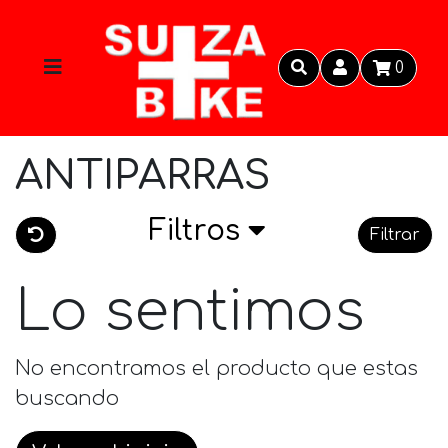
0
ANTIPARRAS
Filtros
Filtrar
Lo sentimos
No encontramos el producto que estas
buscando