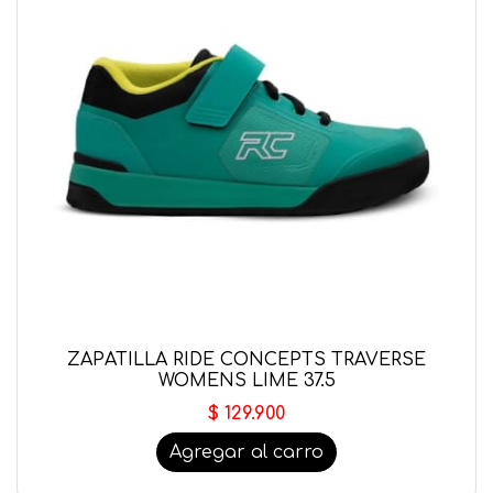
ZAPATILLA RIDE CONCEPTS TRAVERSE
WOMENS LIME 37.5
$ 129.900
Agregar al carro