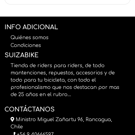
INFO ADICIONAL
Quiénes somos
Condiciones
SUIZABIKE
Tienda de riders para riders, de todo
mantenciones, repuestos, accesorios y de
todo para tu bicicleta, con todo el
profesionalismo que nos destacan por mas
de 25 años en el rubro...
CONTÁCTANOS
Ministro Miguel Zañartu 96, Rancagua,
Chile
+56 9 40666597