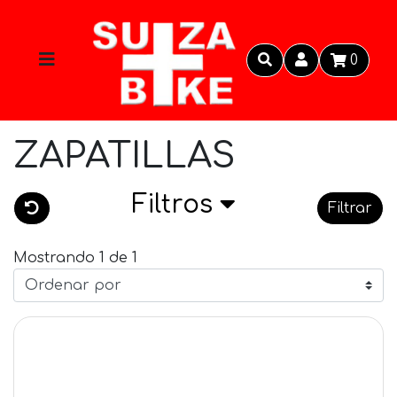
0
ZAPATILLAS
Filtros
Filtrar
Mostrando 1 de 1