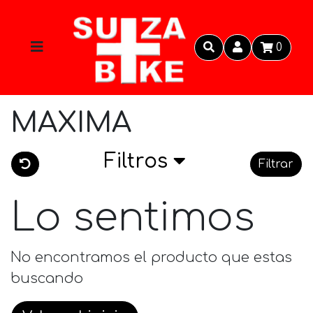
0
MAXIMA
Filtros
Filtrar
Lo sentimos
No encontramos el producto que estas
buscando