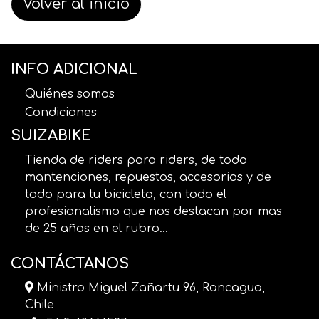
Volver al inicio
INFO ADICIONAL
Quiénes somos
Condiciones
SUIZABIKE
Tienda de riders para riders, de todo
mantenciones, repuestos, accesorios y de
todo para tu bicicleta, con todo el
profesionalismo que nos destacan por mas
de 25 años en el rubro...
CONTÁCTANOS
Ministro Miguel Zañartu 96, Rancagua,
Chile