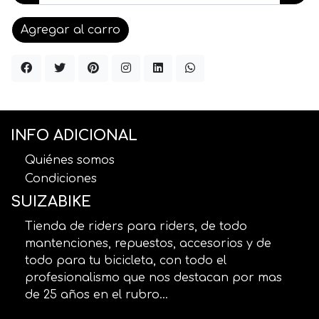
Agregar al carro
INFO ADICIONAL
Quiénes somos
Condiciones
SUIZABIKE
Tienda de riders para riders, de todo
mantenciones, repuestos, accesorios y de
todo para tu bicicleta, con todo el
profesionalismo que nos destacan por mas
de 25 años en el rubro...