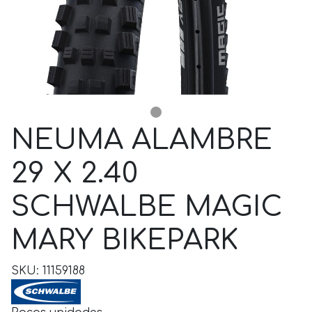
NEUMA ALAMBRE
29 X 2.40
SCHWALBE MAGIC
MARY BIKEPARK
SKU: 11159188