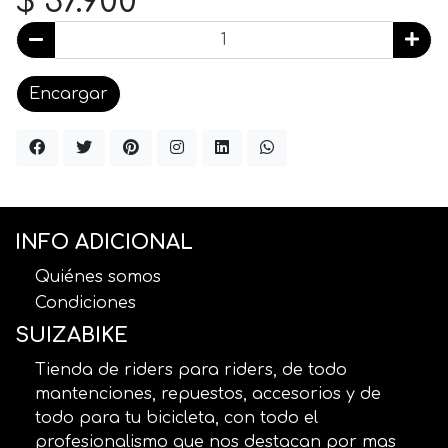
$ 37.900
Encargar
INFO ADICIONAL
Quiénes somos
Condiciones
SUIZABIKE
Tienda de riders para riders, de todo
mantenciones, repuestos, accesorios y de
todo para tu bicicleta, con todo el
profesionalismo que nos destacan por mas