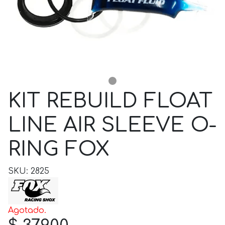
KIT REBUILD FLOAT
LINE AIR SLEEVE O-
RING FOX
SKU: 2825
Agotado.