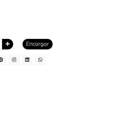
Encargar