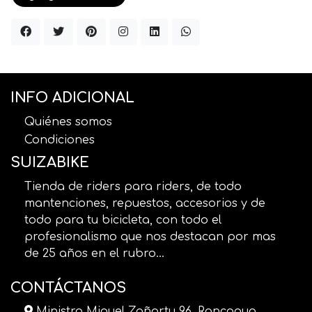
INFO ADICIONAL
Quiénes somos
Condiciones
SUIZABIKE
Tienda de riders para riders, de todo
mantenciones, repuestos, accesorios y de
todo para tu bicicleta, con todo el
profesionalismo que nos destacan por mas
de 25 años en el rubro...
CONTÁCTANOS
Ministro Miguel Zañartu 96, Rancagua,